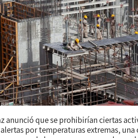
z anunció que se prohibirían ciertas act
 alertas por temperaturas extremas, una