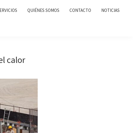
ERVICIOS
QUIÉNES SOMOS
CONTACTO
NOTICIAS
l calor